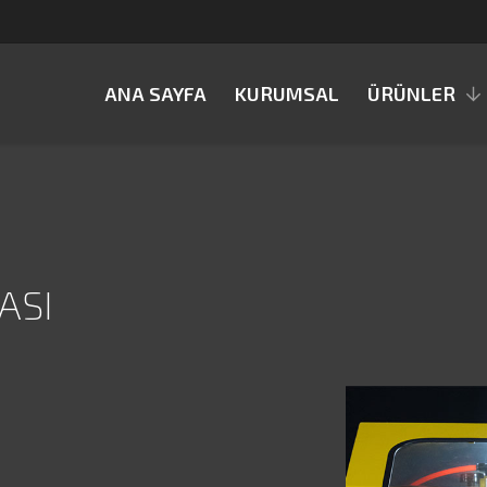
ANA SAYFA
KURUMSAL
ÜRÜNLER
ASI